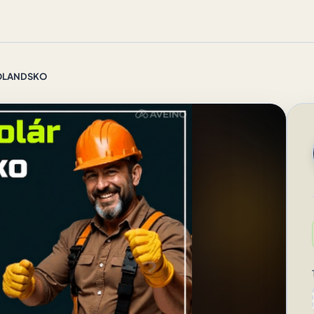
 HOLANDSKO